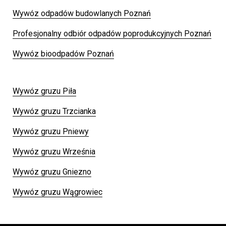
Wywóz odpadów budowlanych Poznań
Profesjonalny odbiór odpadów poprodukcyjnych Poznań
Wywóz bioodpadów Poznań
Wywóz gruzu Piła
Wywóz gruzu Trzcianka
Wywóz gruzu Pniewy
Wywóz gruzu Września
Wywóz gruzu Gniezno
Wywóz gruzu Wągrowiec