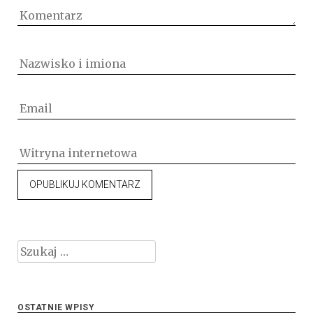
Szukaj:
OSTATNIE WPISY