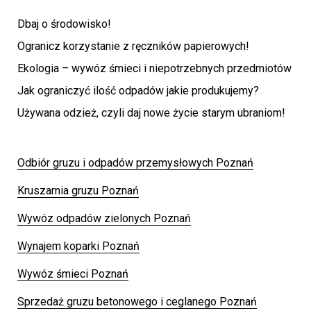
Dbaj o środowisko!
Ogranicz korzystanie z ręczników papierowych!
Ekologia – wywóz śmieci i niepotrzebnych przedmiotów
Jak ograniczyć ilość odpadów jakie produkujemy?
Używana odzież, czyli daj nowe życie starym ubraniom!
Odbiór gruzu i odpadów przemysłowych Poznań
Kruszarnia gruzu Poznań
Wywóz odpadów zielonych Poznań
Wynajem koparki Poznań
Wywóz śmieci Poznań
Sprzedaż gruzu betonowego i ceglanego Poznań