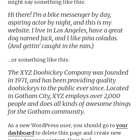
might say something like this:
Hi there! I’m a bike messenger by day,
aspiring actor by night, and this is my
website. I live in Los Angeles, have a great
dog named Jack, and I like piña coladas.
(And gettin’ caught in the rain.)
…or something like this:
The XYZ Doohickey Company was founded
in 1971, and has been providing quality
doohickeys to the public ever since. Located
in Gotham City, XYZ employs over 2,000
people and does all kinds of awesome things
for the Gotham community.
As a new WordPress user, you should go to
your
dashboard
to delete this page and create new