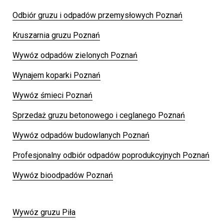
Odbiór gruzu i odpadów przemysłowych Poznań
Kruszarnia gruzu Poznań
Wywóz odpadów zielonych Poznań
Wynajem koparki Poznań
Wywóz śmieci Poznań
Sprzedaż gruzu betonowego i ceglanego Poznań
Wywóz odpadów budowlanych Poznań
Profesjonalny odbiór odpadów poprodukcyjnych Poznań
Wywóz bioodpadów Poznań
Wywóz gruzu Piła