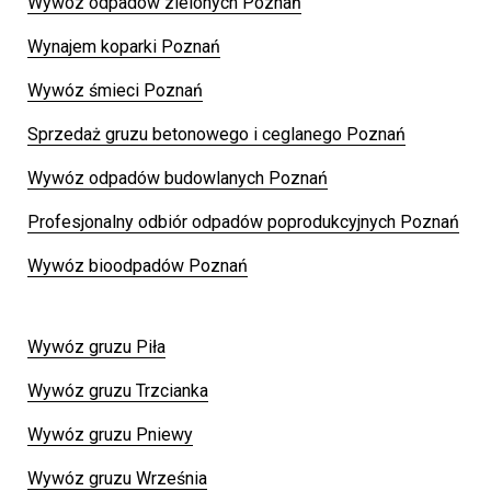
Wywóz odpadów zielonych Poznań
Wynajem koparki Poznań
Wywóz śmieci Poznań
Sprzedaż gruzu betonowego i ceglanego Poznań
Wywóz odpadów budowlanych Poznań
Profesjonalny odbiór odpadów poprodukcyjnych Poznań
Wywóz bioodpadów Poznań
Wywóz gruzu Piła
Wywóz gruzu Trzcianka
Wywóz gruzu Pniewy
Wywóz gruzu Września