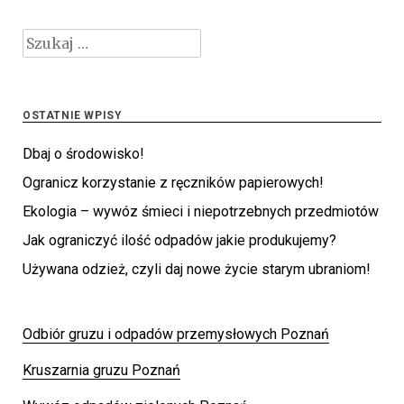
Szukaj:
OSTATNIE WPISY
Dbaj o środowisko!
Ogranicz korzystanie z ręczników papierowych!
Ekologia – wywóz śmieci i niepotrzebnych przedmiotów
Jak ograniczyć ilość odpadów jakie produkujemy?
Używana odzież, czyli daj nowe życie starym ubraniom!
Odbiór gruzu i odpadów przemysłowych Poznań
Kruszarnia gruzu Poznań