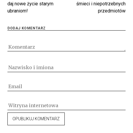
daj nowe życie starym
śmieci i niepotrzebnych
ubraniom!
przedmiotów
DODAJ KOMENTARZ